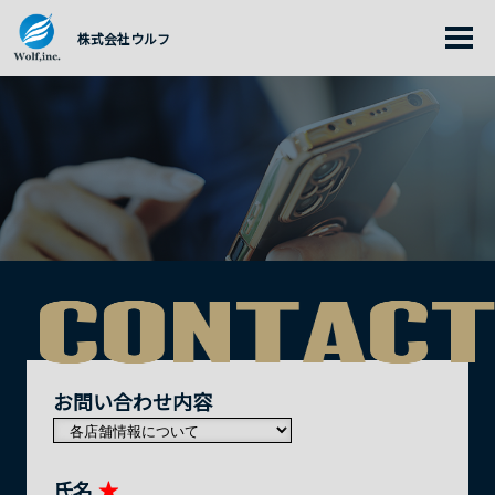
プライバシーポリシー
お問い合わせ
株式会社ウルフ
お問い合わせ内容
氏名
★