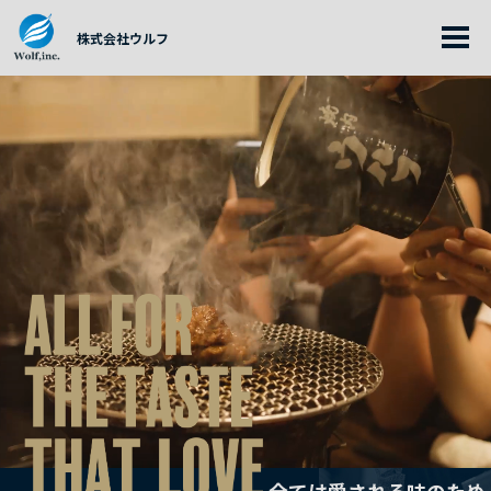
プライバシーポリシー
お問い合わせ
株式会社ウルフ