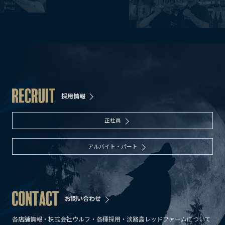
採用情報
正社員
アルバイト・パート
お問い合わせ
各店舗情報・株式会社ウルフ・各種採用・淡路島レッドファームについて